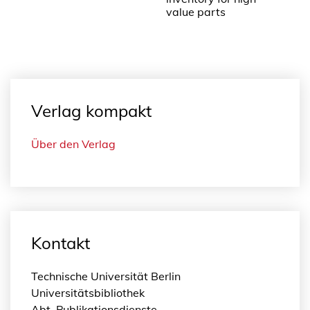
value parts
Verlag kompakt
Über den Verlag
Kontakt
Technische Universität Berlin
Universitätsbibliothek
Abt. Publikationsdienste