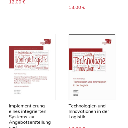
12,00
€
13,00
€
Implementierung
Technologien und
eines integrierten
Innovationen in der
Systems zur
Logistik
Angebotserstellung
und