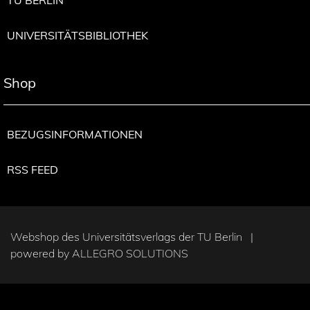
UNIVERSITÄTSBIBLIOTHEK
Shop
BEZUGSINFORMATIONEN
RSS FEED
Webshop des Universitätsverlags der TU Berlin |
powered by
ALLEGRO SOLUTIONS