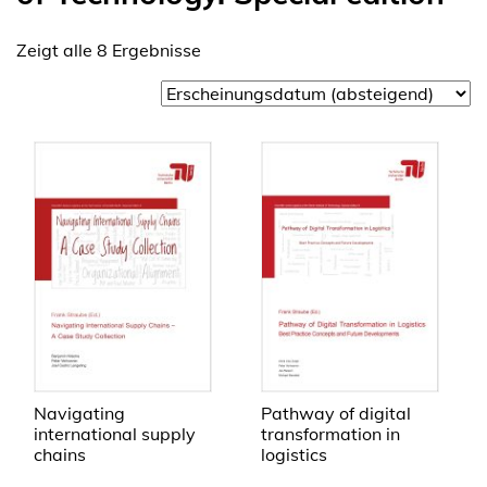
Zeigt alle 8 Ergebnisse
Navigating
Pathway of digital
international supply
transformation in
chains
logistics