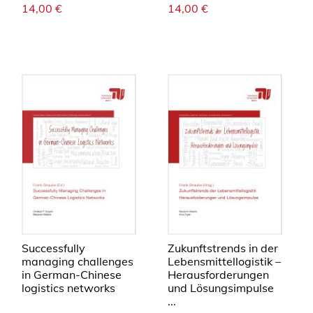
14,00
€
14,00
€
Successfully
Zukunftstrends in der
managing challenges
Lebensmittellogistik –
in German-Chinese
Herausforderungen
logistics networks
und Lösungsimpulse
...