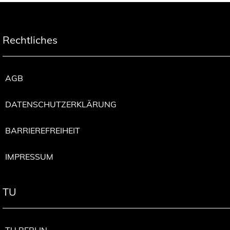
Rechtliches
AGB
DATENSCHUTZERKLÄRUNG
BARRIEREFREIHEIT
IMPRESSUM
TU
TU BERLIN