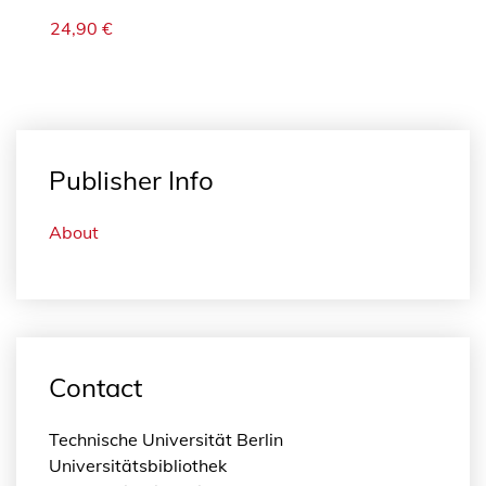
24,90
€
Publisher Info
About
Contact
Technische Universität Berlin
Universitätsbibliothek