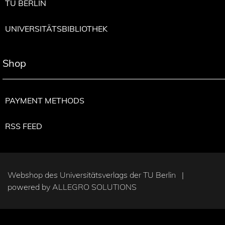
TU BERLIN
UNIVERSITÄTSBIBLIOTHEK
Shop
PAYMENT METHODS
RSS FEED
Webshop des Universitätsverlags der TU Berlin |
powered by
ALLEGRO SOLUTIONS