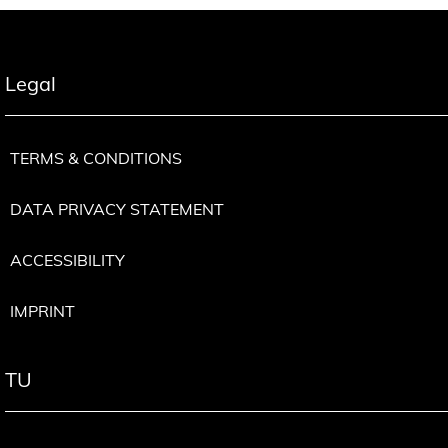
Legal
TERMS & CONDITIONS
DATA PRIVACY STATEMENT
ACCESSIBILITY
IMPRINT
TU