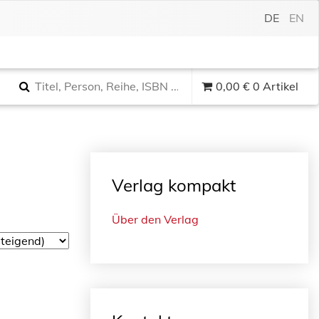
DE
EN
0,00
€
0 Artikel
Verlag kompakt
Über den Verlag