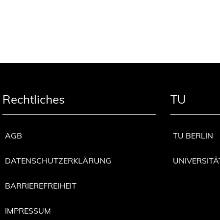
Rechtliches
TU
AGB
TU BERLIN
DATENSCHUTZERKLÄRUNG
UNIVERSITÄ
BARRIEREFREIHEIT
IMPRESSUM