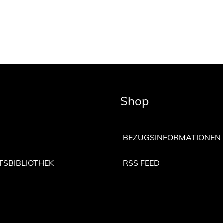
Shop
BEZUGSINFORMATIONEN
TSBIBLIOTHEK
RSS FEED