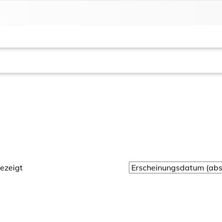
ezeigt