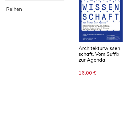
Reihen
Architekturwissen
schaft. Vom Suffix
zur Agenda
16,00
€