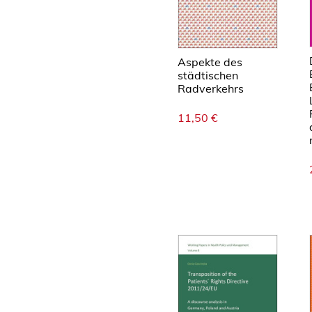
Aspekte des
städtischen
Radverkehrs
11,50
€