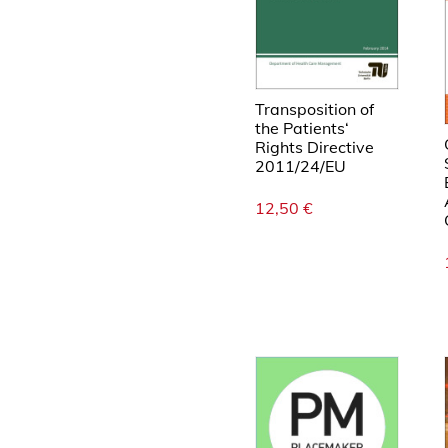
Transposition of
the Patients‘
Rights Directive
2011/24/EU
12,50
€