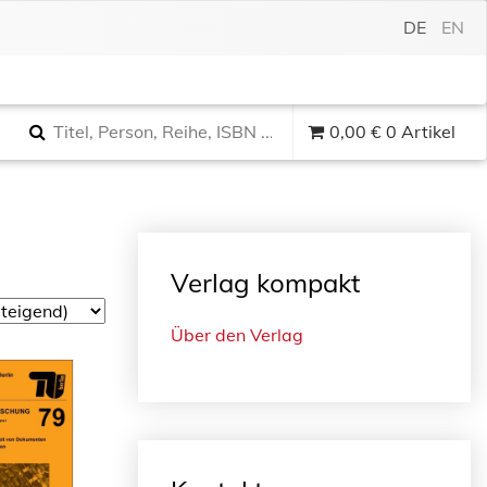
DE
EN
0,00
€
0 Artikel
Verlag kompakt
Über den Verlag