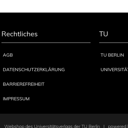
Rechtliches
TU
AGB
TU BERLIN
DATENSCHUTZERKLÄRUNG
UNIVERSITÄ
BARRIEREFREIHEIT
IMPRESSUM
Webshop des Universitätsverlags der TU Berlin | powered