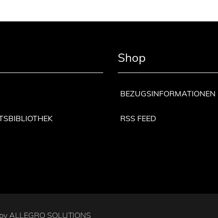
Shop
BEZUGSINFORMATIONEN
TSBIBLIOTHEK
RSS FEED
 by
ALLEGRO SOLUTIONS