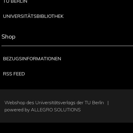
TU BERLIN
UNIVERSITÄTSBIBLIOTHEK
Shop
BEZUGSINFORMATIONEN
RSS FEED
Webshop des Universitätsverlags der TU Berlin |
powered by
ALLEGRO SOLUTIONS