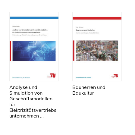
Analyse und
Bauherren und
Simulation von
Baukultur
Geschäftsmodellen
für
Elektrizitätsvertriebs
unternehmen ...