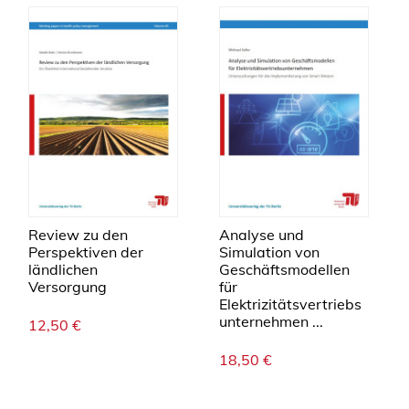
Review zu den
Analyse und
Perspektiven der
Simulation von
ländlichen
Geschäftsmodellen
Versorgung
für
Elektrizitätsvertriebs
unternehmen ...
12,50
€
18,50
€