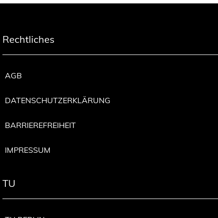
Rechtliches
AGB
DATENSCHUTZERKLÄRUNG
BARRIEREFREIHEIT
IMPRESSUM
TU