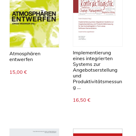
Implementierung
Atmosphären
eines integrierten
entwerfen
Systems zur
Angebotserstellung
15,00
€
und
Produktivitätsmessun
g ...
16,50
€