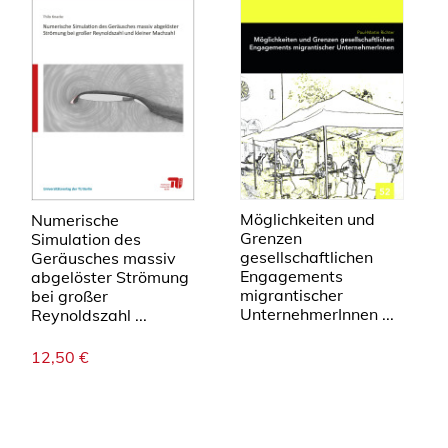
Möglichkeiten und
Numerische
Grenzen
Simulation des
gesellschaftlichen
Geräusches massiv
Engagements
abgelöster Strömung
migrantischer
bei großer
UnternehmerInnen ...
Reynoldszahl ...
12,50
€