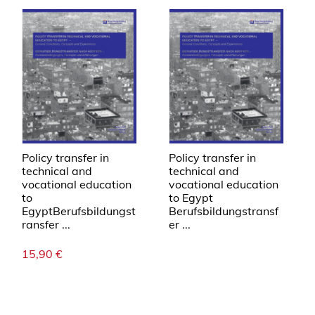
Policy transfer in
Policy transfer in
technical and
technical and
vocational education
vocational education
to
to Egypt
EgyptBerufsbildungst
Berufsbildungstransf
ransfer ...
er ...
15,90
€