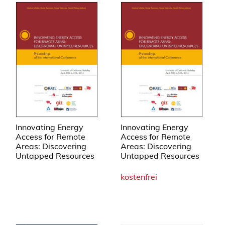
Innovating Energy
Innovating Energy
Access for Remote
Access for Remote
Areas: Discovering
Areas: Discovering
Untapped Resources
Untapped Resources
kostenfrei