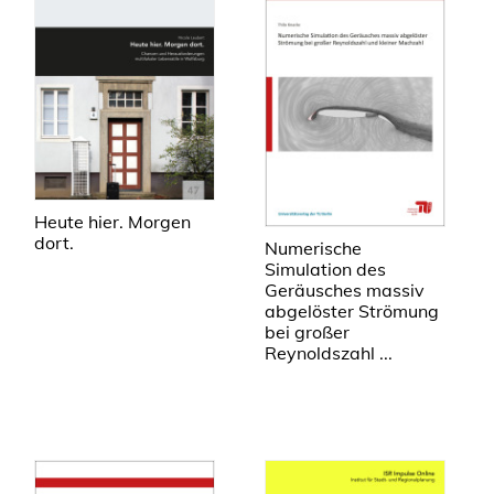
Heute hier. Morgen
dort.
Numerische
Simulation des
Geräusches massiv
abgelöster Strömung
bei großer
Reynoldszahl ...