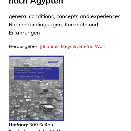
nach Ägypten
general conditions, concepts and experiences
Rahmenbedingungen, Konzepte und
Erfahrungen
Herausgeber:
Johannes Meyser
,
Stefan Wolf
Umfang:
309
Seiten