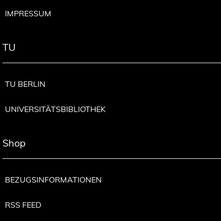
IMPRESSUM
TU
TU BERLIN
UNIVERSITÄTSBIBLIOTHEK
Shop
BEZUGSINFORMATIONEN
RSS FEED