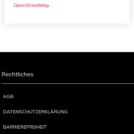
OpenStreetMap
Rechtliches
AGB
DATENSCHUTZERKLÄRUNG
BARRIEREFREIHEIT