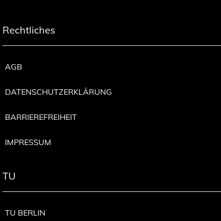
Rechtliches
AGB
DATENSCHUTZERKLÄRUNG
BARRIEREFREIHEIT
IMPRESSUM
TU
TU BERLIN