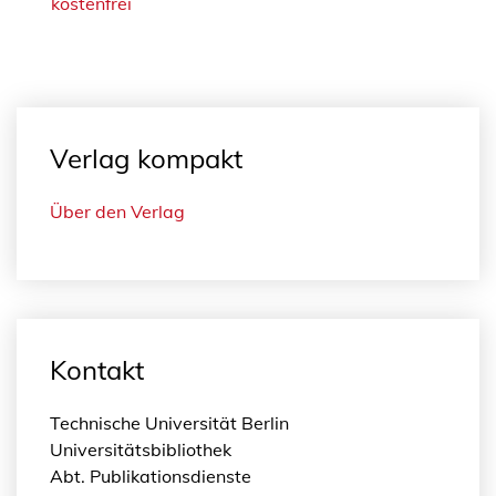
kostenfrei
Verlag kompakt
Über den Verlag
Kontakt
Technische Universität Berlin
Universitätsbibliothek
Abt. Publikationsdienste