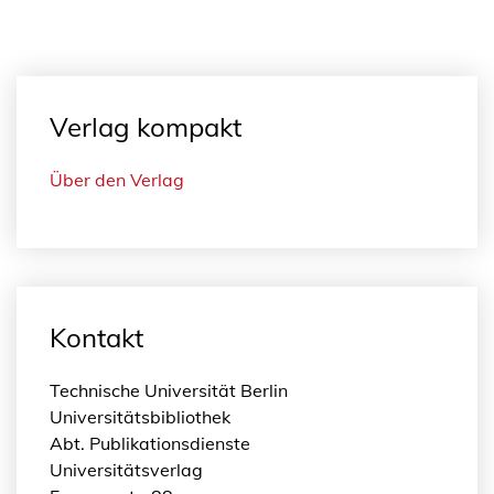
Verlag kompakt
Über den Verlag
Kontakt
Technische Universität Berlin
Universitätsbibliothek
Abt. Publikationsdienste
Universitätsverlag