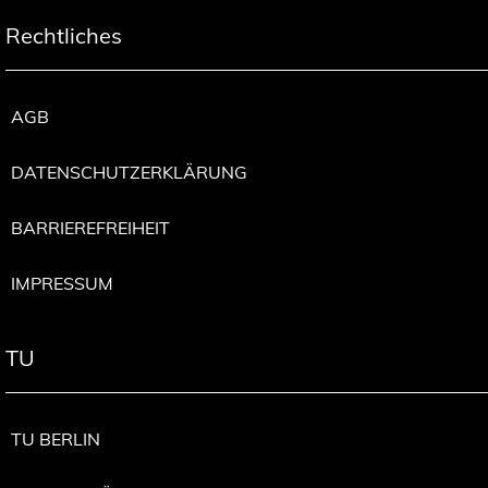
Rechtliches
AGB
DATENSCHUTZERKLÄRUNG
BARRIEREFREIHEIT
IMPRESSUM
TU
TU BERLIN