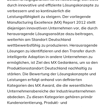
durch innovative und effiziente Lösungskonzepte zu
verbessern und so kontinuierlich die
Leistungsfähigkeit zu steigern. Der vorliegende
Manufacturing Excellence (MX) Report 2012 stellt
diejenigen innovativen Unternehmen vor, die durch
herausragende Lösungsansätze dazu beitragen,
weiterhin am Standort Deutschland
wettbewerbsfähig zu produzieren. Herausragende
Lösungen zu identifizieren und den Transfer durch
intelligente Adaption in andere Unternehmen zu
ermöglichen, ist Ziel des MX Gedankens, um so den
Produktionsstandort Deutschland nachhaltig zu
stärken. Die Bewertung der Lösungskonzepte und
Leistungen erfolgt anhand von definierten
Kategorien des MX Award, die die wesentlichen
Unternehmensbereiche der Industrieunternehmen
abdecken. Zu diesen Kategorien gehören primär
Kundenorientierung, Produkt- und