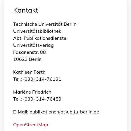
Kontakt
Technische Universität Berlin
Universitätsbibliothek
Abt. Publikationsdienste
Universitätsverlag
Fasanenstr. 88
10623 Berlin
Kathleen Forth
Tel.: (030) 314-76131
Marléne Friedrich
Tel.: (030) 314-76459
E-Mail: publikationen(at)ub.tu-berlin.de
OpenStreetMap