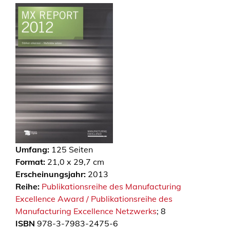
Umfang:
125
Seiten
Format:
21,0 x 29,7 cm
Erscheinungsjahr:
2013
Reihe:
Publikationsreihe des Manufacturing
Excellence Award / Publikationsreihe des
Manufacturing Excellence Netzwerks
; 8
ISBN
978-3-7983-2475-6