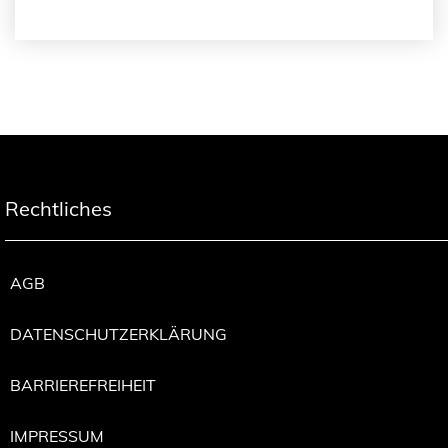
Rechtliches
AGB
DATENSCHUTZERKLÄRUNG
BARRIEREFREIHEIT
IMPRESSUM