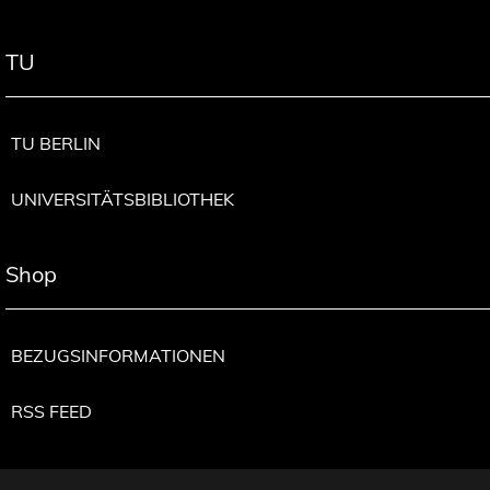
TU
TU BERLIN
UNIVERSITÄTSBIBLIOTHEK
Shop
BEZUGSINFORMATIONEN
RSS FEED