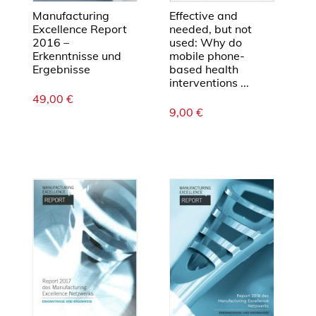
Manufacturing
Effective and
Excellence Report
needed, but not
2016 –
used: Why do
Erkenntnisse und
mobile phone-
Ergebnisse
based health
interventions ...
49,00
€
9,00
€