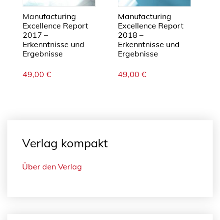
Manufacturing
Manufacturing
Excellence Report
Excellence Report
2017 –
2018 –
Erkenntnisse und
Erkenntnisse und
Ergebnisse
Ergebnisse
49,00
€
49,00
€
Verlag kompakt
Über den Verlag