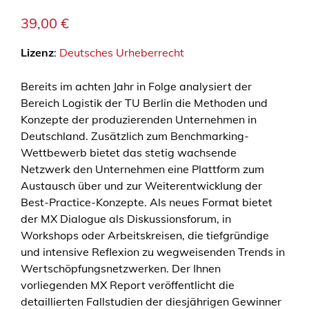
39,00
€
Lizenz
:
Deutsches Urheberrecht
Bereits im achten Jahr in Folge analysiert der
Bereich Logistik der TU Berlin die Methoden und
Konzepte der produzierenden Unternehmen in
Deutschland. Zusätzlich zum Benchmarking-
Wettbewerb bietet das stetig wachsende
Netzwerk den Unternehmen eine Plattform zum
Austausch über und zur Weiterentwicklung der
Best-Practice-Konzepte. Als neues Format bietet
der MX Dialogue als Diskussionsforum, in
Workshops oder Arbeitskreisen, die tiefgründige
und intensive Reflexion zu wegweisenden Trends in
Wertschöpfungsnetzwerken. Der Ihnen
vorliegenden MX Report veröffentlicht die
detaillierten Fallstudien der diesjährigen Gewinner