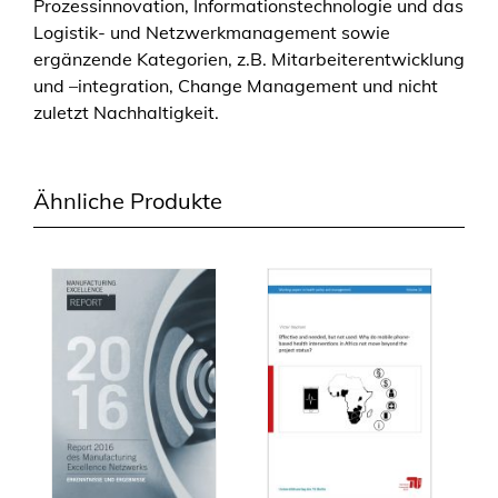
Prozessinnovation, Informationstechnologie und das
Logistik- und Netzwerkmanagement sowie
ergänzende Kategorien, z.B. Mitarbeiterentwicklung
und –integration, Change Management und nicht
zuletzt Nachhaltigkeit.
Ähnliche Produkte