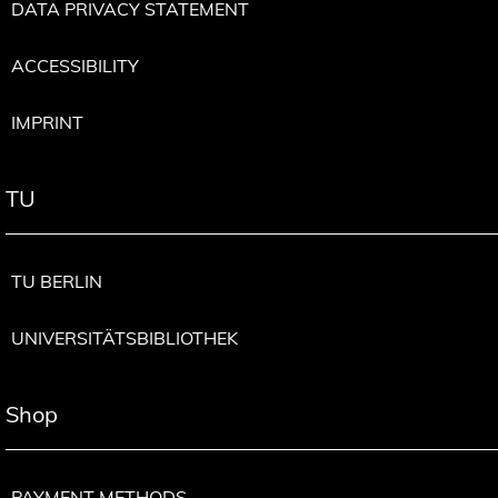
DATA PRIVACY STATEMENT
ACCESSIBILITY
IMPRINT
TU
TU BERLIN
UNIVERSITÄTSBIBLIOTHEK
Shop
PAYMENT METHODS