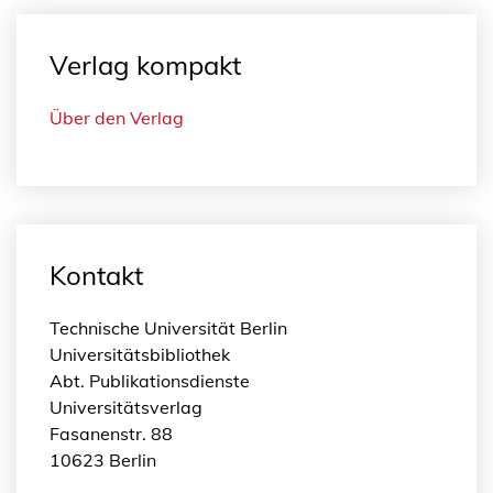
Verlag kompakt
Über den Verlag
Kontakt
Technische Universität Berlin
Universitätsbibliothek
Abt. Publikationsdienste
Universitätsverlag
Fasanenstr. 88
10623 Berlin