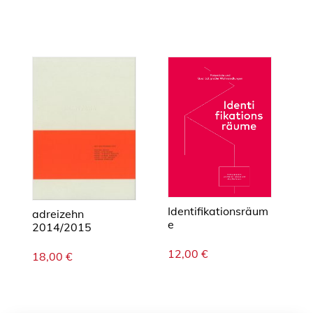
Identifikationsräum
adreizehn
e
2014/2015
12,00
€
18,00
€