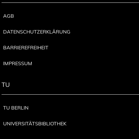
AGB
DATENSCHUTZERKLÄRUNG
BARRIEREFREIHEIT
IMPRESSUM
TU
TU BERLIN
UNIVERSITÄTSBIBLIOTHEK