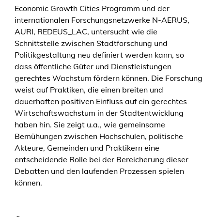
Economic Growth Cities Programm und der
internationalen Forschungsnetzwerke N-AERUS,
AURI, REDEUS_LAC, untersucht wie die
Schnittstelle zwischen Stadtforschung und
Politikgestaltung neu definiert werden kann, so
dass öffentliche Güter und Dienstleistungen
gerechtes Wachstum fördern können. Die Forschung
weist auf Praktiken, die einen breiten und
dauerhaften positiven Einfluss auf ein gerechtes
Wirtschaftswachstum in der Stadtentwicklung
haben hin. Sie zeigt u.a., wie gemeinsame
Bemühungen zwischen Hochschulen, politische
Akteure, Gemeinden und Praktikern eine
entscheidende Rolle bei der Bereicherung dieser
Debatten und den laufenden Prozessen spielen
können.