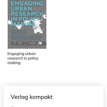
Engaging urban
research in policy
making
Verlag kompakt