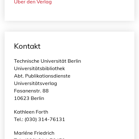
Über den Verlag
Kontakt
Technische Universität Berlin
Universitätsbibliothek
Abt. Publikationsdienste
Universitätsverlag
Fasanenstr. 88
10623 Berlin
Kathleen Forth
Tel.: (030) 314-76131
Marléne Friedrich