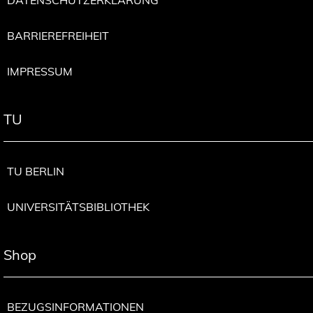
BARRIEREFREIHEIT
IMPRESSUM
TU
TU BERLIN
UNIVERSITÄTSBIBLIOTHEK
Shop
BEZUGSINFORMATIONEN