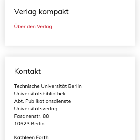
Verlag kompakt
Über den Verlag
Kontakt
Technische Universität Berlin
Universitätsbibliothek
Abt. Publikationsdienste
Universitätsverlag
Fasanenstr. 88
10623 Berlin
Kathleen Forth