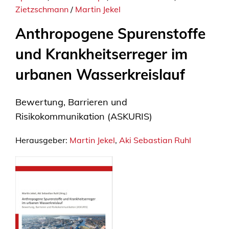
Zietzschmann
/
Martin Jekel
Anthropogene Spurenstoffe
und Krankheitserreger im
urbanen Wasserkreislauf
Bewertung, Barrieren und
Risikokommunikation (ASKURIS)
Herausgeber:
Martin Jekel
,
Aki Sebastian Ruhl