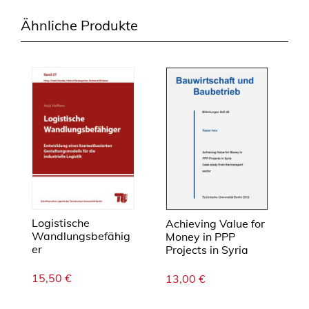
Ähnliche Produkte
Logistische
Achieving Value for
Wandlungsbefähig
Money in PPP
er
Projects in Syria
15,50
€
13,00
€