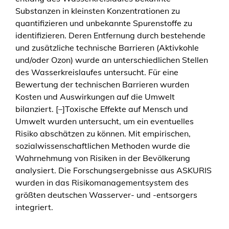
Substanzen in kleinsten Konzentrationen zu
quantifizieren und unbekannte Spurenstoffe zu
identifizieren. Deren Entfernung durch bestehende
und zusätzliche technische Barrieren (Aktivkohle
und/oder Ozon) wurde an unterschiedlichen Stellen
des Wasserkreislaufes untersucht. Für eine
Bewertung der technischen Barrieren wurden
Kosten und Auswirkungen auf die Umwelt
bilanziert. [–]Toxische Effekte auf Mensch und
Umwelt wurden untersucht, um ein eventuelles
Risiko abschätzen zu können. Mit empirischen,
sozialwissenschaftlichen Methoden wurde die
Wahrnehmung von Risiken in der Bevölkerung
analysiert. Die Forschungsergebnisse aus ASKURIS
wurden in das Risikomanagementsystem des
größten deutschen Wasserver- und -entsorgers
integriert.