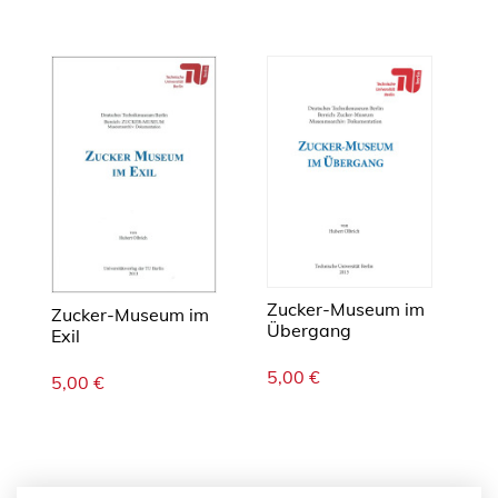
Zucker-Museum im
Zucker-Museum im
Übergang
Exil
5,00
€
5,00
€