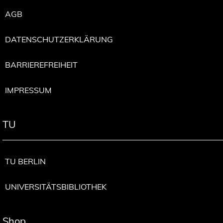
AGB
DATENSCHUTZERKLÄRUNG
BARRIEREFREIHEIT
IMPRESSUM
TU
TU BERLIN
UNIVERSITÄTSBIBLIOTHEK
Shop