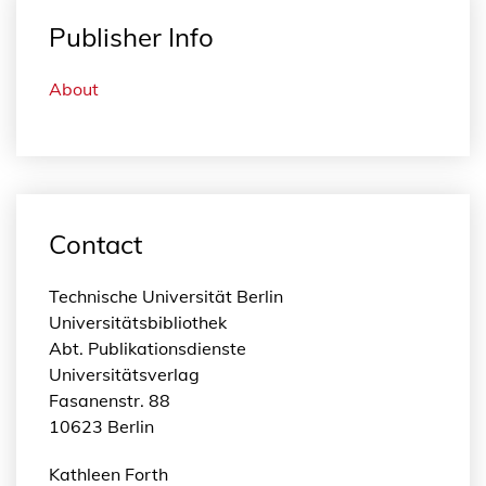
Publisher Info
About
Contact
Technische Universität Berlin
Universitätsbibliothek
Abt. Publikationsdienste
Universitätsverlag
Fasanenstr. 88
10623 Berlin
Kathleen Forth