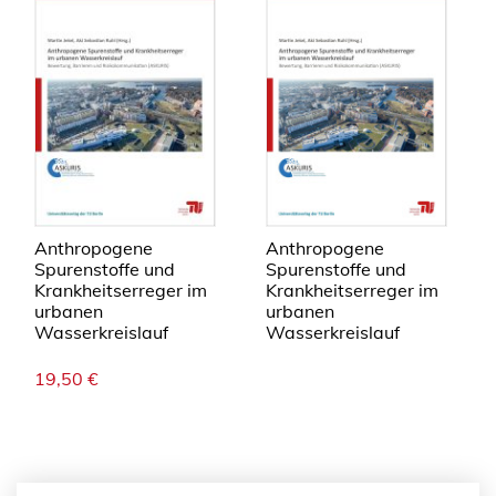
Anthropogene
Anthropogene
Spurenstoffe und
Spurenstoffe und
Krankheitserreger im
Krankheitserreger im
urbanen
urbanen
Wasserkreislauf
Wasserkreislauf
19,50
€