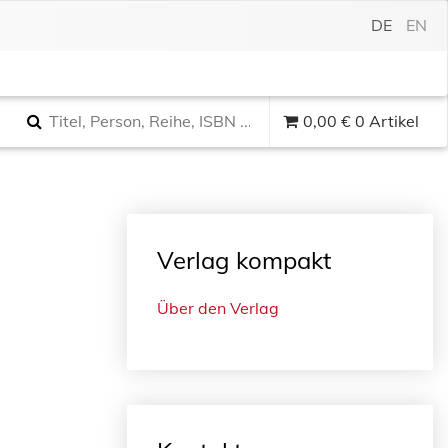
DE
EN
0,00
€
0 Artikel
Verlag kompakt
Über den Verlag