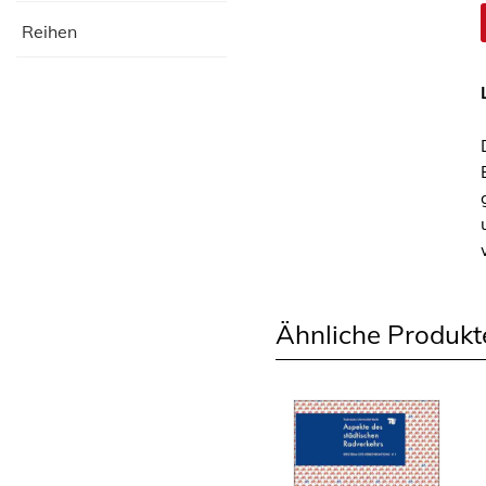
Reihen
Ähnliche Produkt