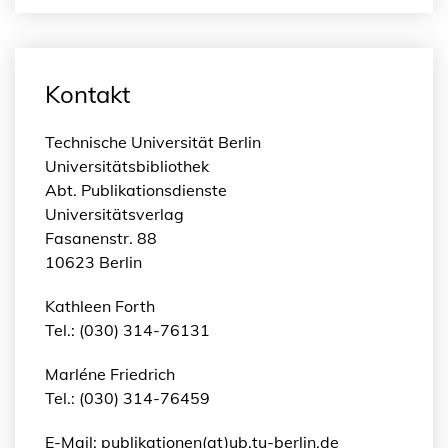
Kontakt
Technische Universität Berlin
Universitätsbibliothek
Abt. Publikationsdienste
Universitätsverlag
Fasanenstr. 88
10623 Berlin
Kathleen Forth
Tel.: (030) 314-76131
Marléne Friedrich
Tel.: (030) 314-76459
E-Mail: publikationen(at)ub.tu-berlin.de