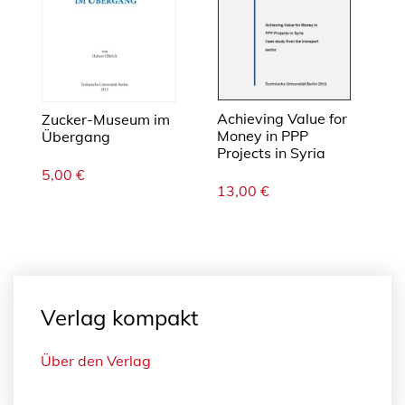
Achieving Value for
Zucker-Museum im
Money in PPP
Übergang
Projects in Syria
5,00
€
13,00
€
Verlag kompakt
Über den Verlag