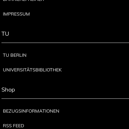
IMPRESSUM
TU
TU BERLIN
UNIVERSITÄTSBIBLIOTHEK
Shop
BEZUGSINFORMATIONEN
RSS FEED