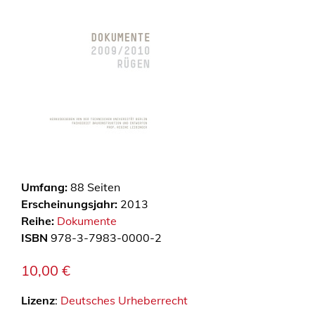
Umfang:
88
Seiten
Erscheinungsjahr:
2013
Reihe:
Dokumente
ISBN
978-3-7983-0000-2
10,00
€
Lizenz
:
Deutsches Urheberrecht