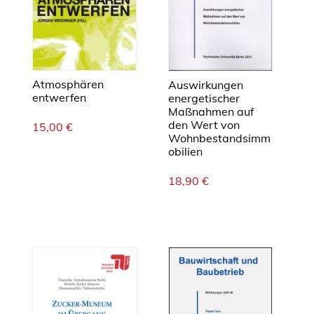
Atmosphären
Auswirkungen
entwerfen
energetischer
Maßnahmen auf
den Wert von
15,00
€
Wohnbestandsimm
obilien
18,90
€