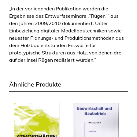
„In der vorliegenden Publikation werden die
Ergebnisse des Entwurfsseminars „“Rügen““ aus
den Jahren 2009/2010 dokumentiert. Unter
Einbeziehung digitaler Modellbautechniken sowie
neuester Planungs- und Produktionsmethoden aus
dem Holzbau entstanden Entwürfe für
prototypische Strukturen aus Holz, von denen drei
auf der Insel Rügen realisiert wurden.“
Ähnliche Produkte