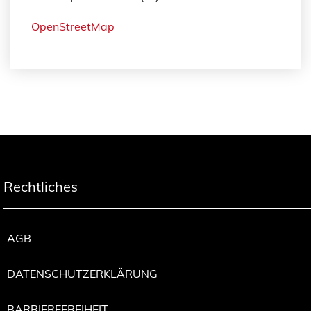
OpenStreetMap
Rechtliches
AGB
DATENSCHUTZERKLÄRUNG
BARRIEREFREIHEIT