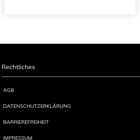
Rechtliches
AGB
DATENSCHUTZERKLÄRUNG
BARRIEREFREIHEIT
IMPRESSUM