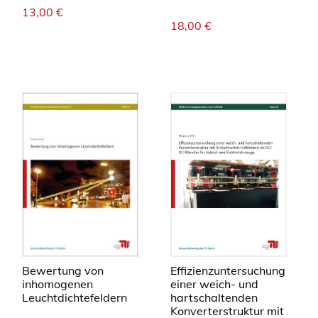
13,00
€
18,00
€
Bewertung von
Effizienzuntersuchung
inhomogenen
einer weich- und
Leuchtdichtefeldern
hartschaltenden
Konverterstruktur mit