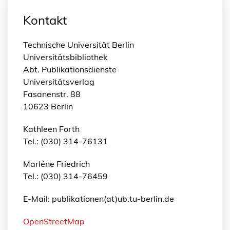
Kontakt
Technische Universität Berlin
Universitätsbibliothek
Abt. Publikationsdienste
Universitätsverlag
Fasanenstr. 88
10623 Berlin
Kathleen Forth
Tel.: (030) 314-76131
Marléne Friedrich
Tel.: (030) 314-76459
E-Mail: publikationen(at)ub.tu-berlin.de
OpenStreetMap