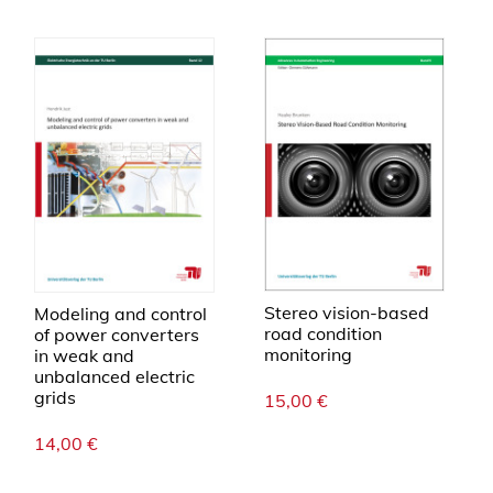
Stereo vision-based
Modeling and control
road condition
of power converters
monitoring
in weak and
unbalanced electric
grids
15,00
€
14,00
€