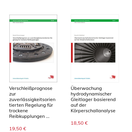
Verschleißprognose
Überwachung
zur
hydrodynamischer
zuverlässigkeitsorien
Gleitlager basierend
tierten Regelung für
auf der
trockene
Körperschallanalyse
Reibkupplungen ...
18,50
€
19,50
€