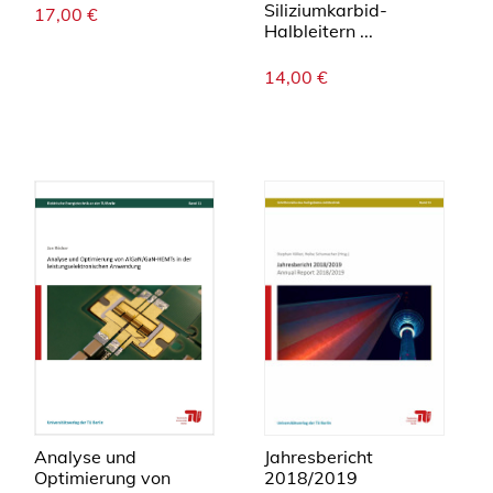
Siliziumkarbid-
17,00
€
Halbleitern ...
14,00
€
Jahresbericht
Analyse und
2018/2019
Optimierung von