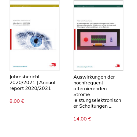
Jahresbericht
Auswirkungen der
2020/2021 | Annual
hochfrequent
report 2020/2021
alternierenden
Ströme
leistungselektronisch
8,00
€
er Schaltungen ...
14,00
€