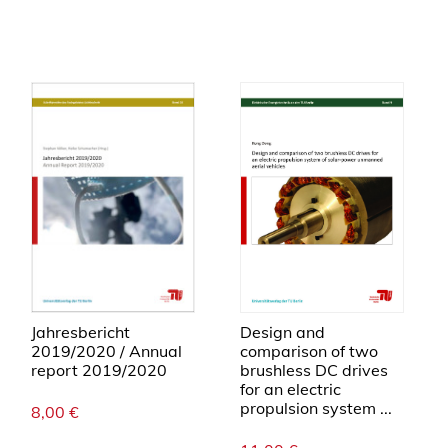
Jahresbericht
Design and
2019/2020 / Annual
comparison of two
report 2019/2020
brushless DC drives
for an electric
propulsion system ...
8,00
€