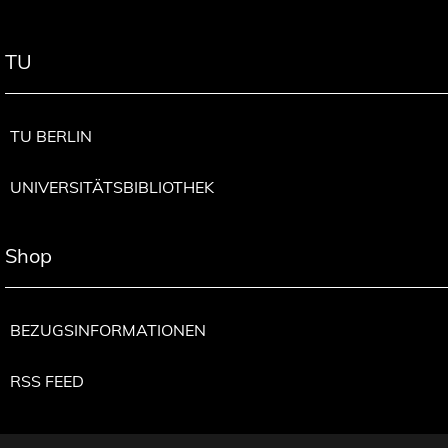
TU
TU BERLIN
UNIVERSITÄTSBIBLIOTHEK
Shop
BEZUGSINFORMATIONEN
RSS FEED