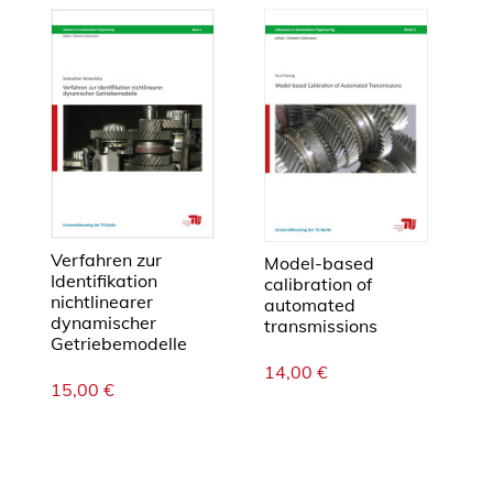
Verfahren zur
Model-based
Identifikation
calibration of
nichtlinearer
automated
dynamischer
transmissions
Getriebemodelle
14,00
€
15,00
€