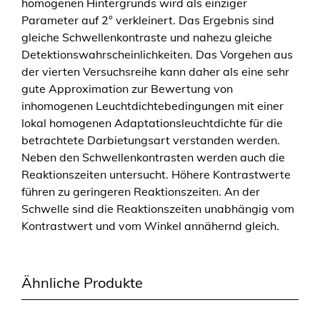
homogenen Hintergrunds wird als einziger
Parameter auf 2° verkleinert. Das Ergebnis sind
gleiche Schwellenkontraste und nahezu gleiche
Detektionswahrscheinlichkeiten. Das Vorgehen aus
der vierten Versuchsreihe kann daher als eine sehr
gute Approximation zur Bewertung von
inhomogenen Leuchtdichtebedingungen mit einer
lokal homogenen Adaptationsleuchtdichte für die
betrachtete Darbietungsart verstanden werden.
Neben den Schwellenkontrasten werden auch die
Reaktionszeiten untersucht. Höhere Kontrastwerte
führen zu geringeren Reaktionszeiten. An der
Schwelle sind die Reaktionszeiten unabhängig vom
Kontrastwert und vom Winkel annähernd gleich.
Ähnliche Produkte