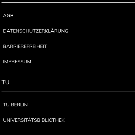
AGB
DATENSCHUTZERKLÄRUNG
BARRIEREFREIHEIT
IMPRESSUM
TU
TU BERLIN
UNIVERSITÄTSBIBLIOTHEK