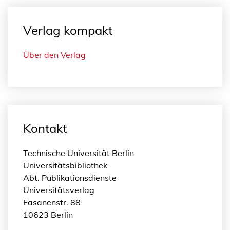
Verlag kompakt
Über den Verlag
Kontakt
Technische Universität Berlin
Universitätsbibliothek
Abt. Publikationsdienste
Universitätsverlag
Fasanenstr. 88
10623 Berlin