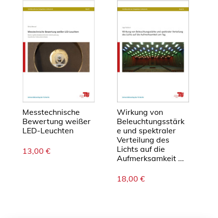
Messtechnische
Wirkung von
Bewertung weißer
Beleuchtungsstärk
LED-Leuchten
e und spektraler
Verteilung des
Lichts auf die
13,00
€
Aufmerksamkeit ...
18,00
€