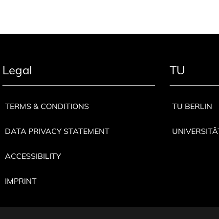
Legal
TU
TERMS & CONDITIONS
TU BERLIN
DATA PRIVACY STATEMENT
UNIVERSITÄ
ACCESSIBILITY
IMPRINT