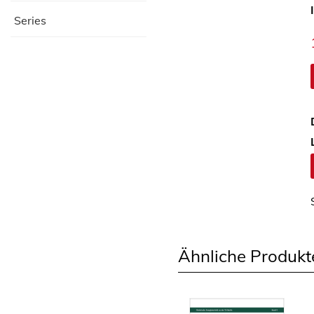
Series
Ähnliche Produkt