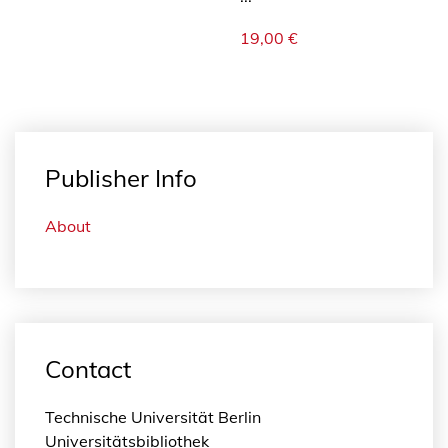
19,00
€
Publisher Info
About
Contact
Technische Universität Berlin
Universitätsbibliothek