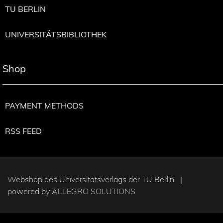
TU BERLIN
UNIVERSITÄTSBIBLIOTHEK
Shop
PAYMENT METHODS
RSS FEED
Webshop des Universitätsverlags der TU Berlin |
powered by
ALLEGRO SOLUTIONS