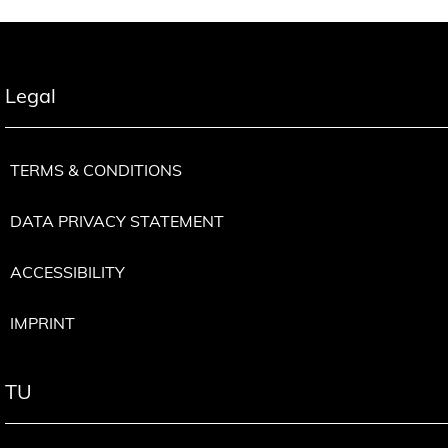
Legal
TERMS & CONDITIONS
DATA PRIVACY STATEMENT
ACCESSIBILITY
IMPRINT
TU