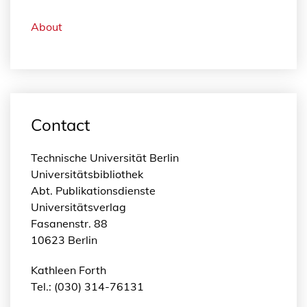
About
Contact
Technische Universität Berlin
Universitätsbibliothek
Abt. Publikationsdienste
Universitätsverlag
Fasanenstr. 88
10623 Berlin
Kathleen Forth
Tel.: (030) 314-76131