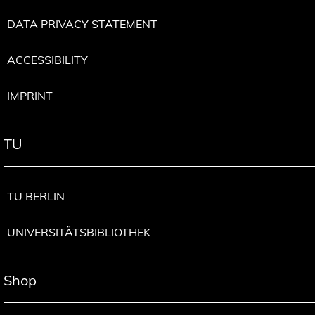
DATA PRIVACY STATEMENT
ACCESSIBILITY
IMPRINT
TU
TU BERLIN
UNIVERSITÄTSBIBLIOTHEK
Shop