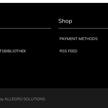
Shop
PAYMENT METHODS
TSBIBLIOTHEK
RSS FEED
 by
ALLEGRO SOLUTIONS