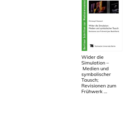
Wider die
Simulation –
Medien und
symbolischer
Tausch;
Revisionen zum
Frühwerk ...