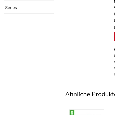
Series
Ähnliche Produkt