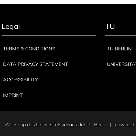
Legal
TU
TERMS & CONDITIONS
TU BERLIN
DATA PRIVACY STATEMENT
UNIVERSITÄ
ACCESSIBILITY
IMPRINT
Webshop des Universitätsverlags der TU Berlin | powered