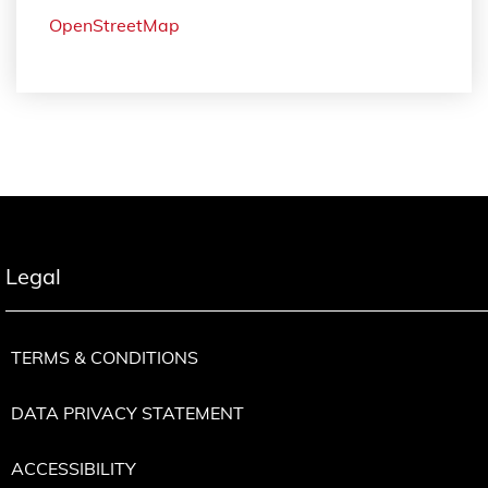
OpenStreetMap
Legal
TERMS & CONDITIONS
DATA PRIVACY STATEMENT
ACCESSIBILITY