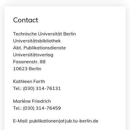
Contact
Technische Universität Berlin
Universitätsbibliothek
Abt. Publikationsdienste
Universitätsverlag
Fasanenstr. 88
10623 Berlin
Kathleen Forth
Tel.: (030) 314-76131
Marléne Friedrich
Tel.: (030) 314-76459
E-Mail: publikationen(at)ub.tu-berlin.de