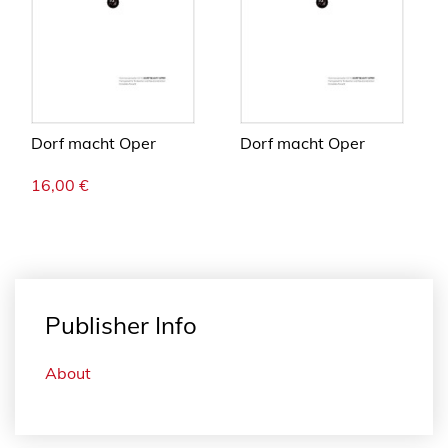
Dorf macht Oper
Dorf macht Oper
16,00
€
Publisher Info
About