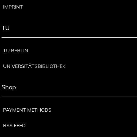
IMPRINT
TU
TU BERLIN
UNIVERSITÄTSBIBLIOTHEK
Shop
PAYMENT METHODS
RSS FEED