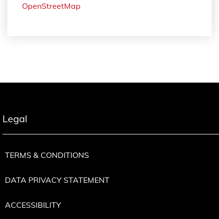
OpenStreetMap
Legal
TERMS & CONDITIONS
DATA PRIVACY STATEMENT
ACCESSIBILITY