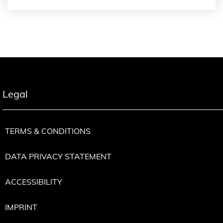
Legal
TERMS & CONDITIONS
DATA PRIVACY STATEMENT
ACCESSIBILITY
IMPRINT