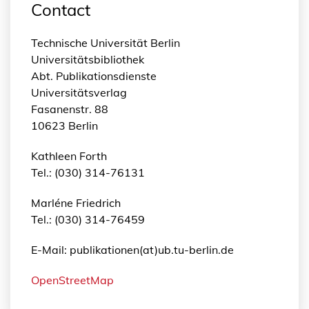
Contact
Technische Universität Berlin
Universitätsbibliothek
Abt. Publikationsdienste
Universitätsverlag
Fasanenstr. 88
10623 Berlin
Kathleen Forth
Tel.: (030) 314-76131
Marléne Friedrich
Tel.: (030) 314-76459
E-Mail: publikationen(at)ub.tu-berlin.de
OpenStreetMap