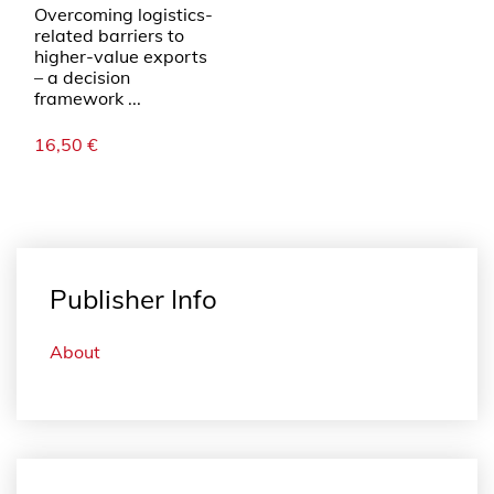
Overcoming logistics-
related barriers to
higher-value exports
– a decision
framework ...
16,50
€
Publisher Info
About