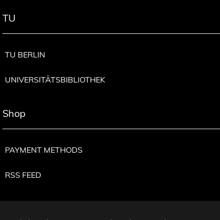
TU
TU BERLIN
UNIVERSITÄTSBIBLIOTHEK
Shop
PAYMENT METHODS
RSS FEED