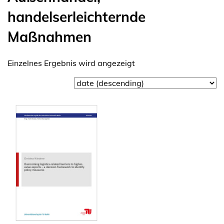
handelserleichternde
Maßnahmen
Einzelnes Ergebnis wird angezeigt