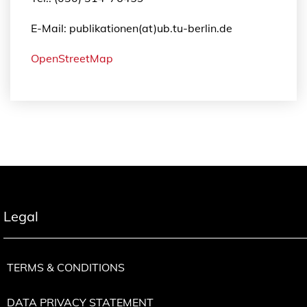
E-Mail: publikationen(at)ub.tu-berlin.de
OpenStreetMap
Legal
TERMS & CONDITIONS
DATA PRIVACY STATEMENT