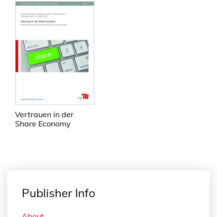
Vertrauen in der
Share Economy
Publisher Info
About