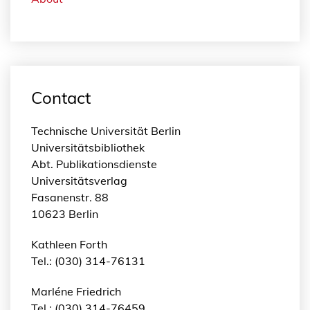
Contact
Technische Universität Berlin
Universitätsbibliothek
Abt. Publikationsdienste
Universitätsverlag
Fasanenstr. 88
10623 Berlin
Kathleen Forth
Tel.: (030) 314-76131
Marléne Friedrich
Tel.: (030) 314-76459