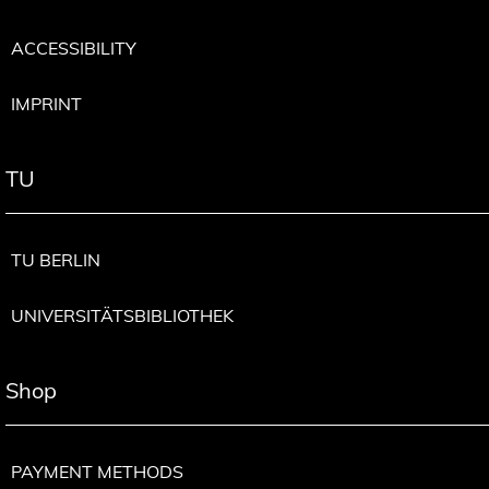
ACCESSIBILITY
IMPRINT
TU
TU BERLIN
UNIVERSITÄTSBIBLIOTHEK
Shop
PAYMENT METHODS