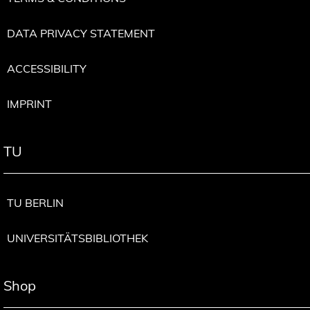
DATA PRIVACY STATEMENT
ACCESSIBILITY
IMPRINT
TU
TU BERLIN
UNIVERSITÄTSBIBLIOTHEK
Shop