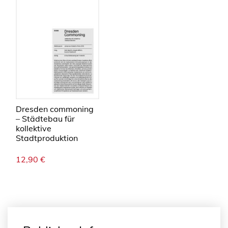
Dresden commoning
– Städtebau für
kollektive
Stadtproduktion
12,90
€