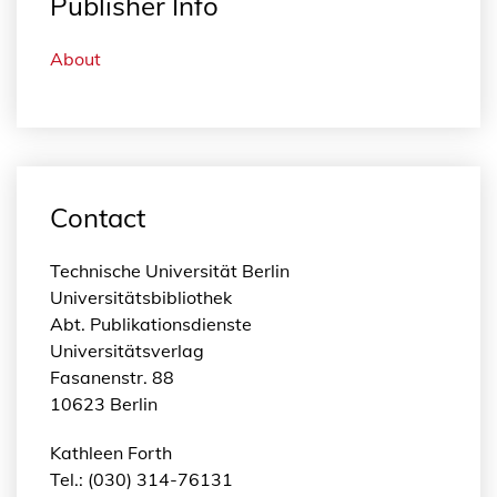
Publisher Info
About
Contact
Technische Universität Berlin
Universitätsbibliothek
Abt. Publikationsdienste
Universitätsverlag
Fasanenstr. 88
10623 Berlin
Kathleen Forth
Tel.: (030) 314-76131