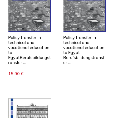
Policy transfer in
Policy transfer in
technical and
technical and
vocational education
vocational education
to
to Egypt
EgyptBerufsbildungst
Berufsbildungstransf
ransfer ...
er ...
15,90
€