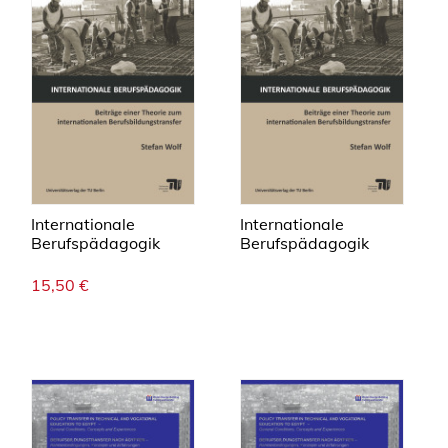
Internationale
Internationale
Berufspädagogik
Berufspädagogik
15,50
€