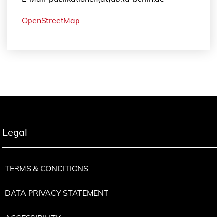
OpenStreetMap
Legal
TERMS & CONDITIONS
DATA PRIVACY STATEMENT