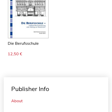
Die Berufsschule
12,50
€
Publisher Info
About