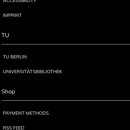
ACCESSIBILITY
IMPRINT
TU
TU BERLIN
UNIVERSITÄTSBIBLIOTHEK
Shop
PAYMENT METHODS
RSS FEED