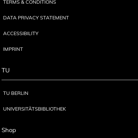
TERMS & CONDITIONS
DATA PRIVACY STATEMENT
ACCESSIBILITY
IMPRINT
TU
TU BERLIN
UNIVERSITÄTSBIBLIOTHEK
Shop