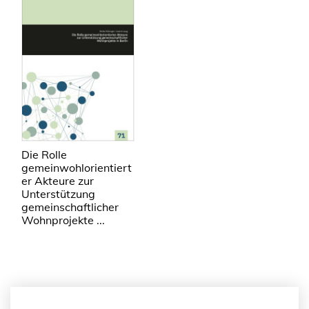
Die Rolle
gemeinwohlorientiert
er Akteure zur
Unterstützung
gemeinschaftlicher
Wohnprojekte ...