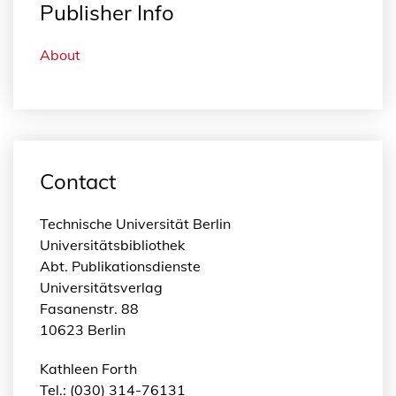
Publisher Info
About
Contact
Technische Universität Berlin
Universitätsbibliothek
Abt. Publikationsdienste
Universitätsverlag
Fasanenstr. 88
10623 Berlin
Kathleen Forth
Tel.: (030) 314-76131