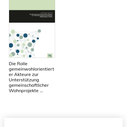
Die Rolle
gemeinwohlorientiert
er Akteure zur
Unterstützung
gemeinschaftlicher
Wohnprojekte ...