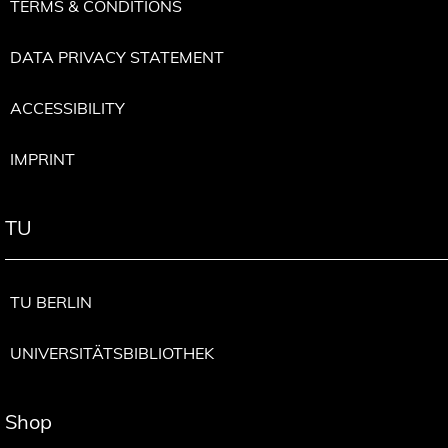
TERMS & CONDITIONS
DATA PRIVACY STATEMENT
ACCESSIBILITY
IMPRINT
TU
TU BERLIN
UNIVERSITÄTSBIBLIOTHEK
Shop