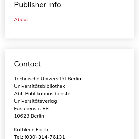
Publisher Info
About
Contact
Technische Universität Berlin
Universitätsbibliothek
Abt. Publikationsdienste
Universitätsverlag
Fasanenstr. 88
10623 Berlin
Kathleen Forth
Tel.: (030) 314-76131