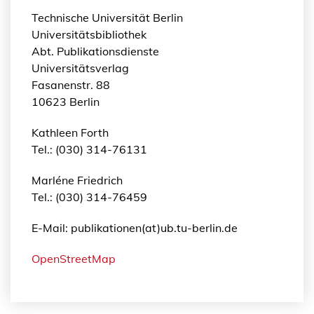
Technische Universität Berlin
Universitätsbibliothek
Abt. Publikationsdienste
Universitätsverlag
Fasanenstr. 88
10623 Berlin
Kathleen Forth
Tel.: (030) 314-76131
Marléne Friedrich
Tel.: (030) 314-76459
E-Mail: publikationen(at)ub.tu-berlin.de
OpenStreetMap