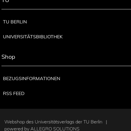
TU BERLIN
UNIVERSITÄTSBIBLIOTHEK
Shop
BEZUGSINFORMATIONEN
RSS FEED
Webshop des Universitätsverlags der TU Berlin |
powered by
ALLEGRO SOLUTIONS