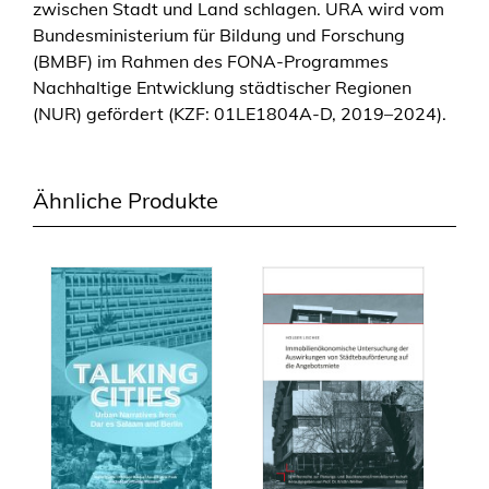
zwischen Stadt und Land schlagen. URA wird vom
Bundesministerium für Bildung und Forschung
(BMBF) im Rahmen des FONA-Programmes
Nachhaltige Entwicklung städtischer Regionen
(NUR) gefördert (KZF: 01LE1804A-D, 2019–2024).
Ähnliche Produkte