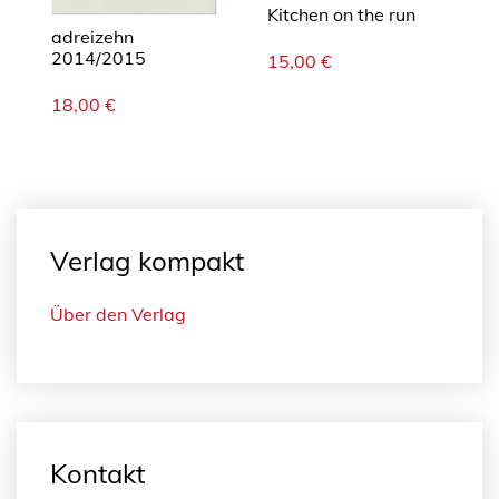
Kitchen on the run
adreizehn
2014/2015
15,00
€
18,00
€
Verlag kompakt
Über den Verlag
Kontakt