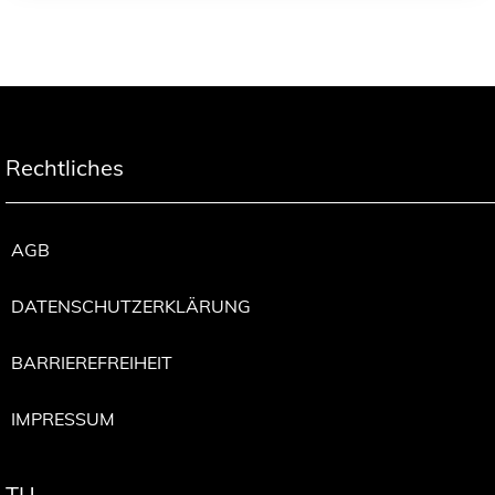
Rechtliches
AGB
DATENSCHUTZERKLÄRUNG
BARRIEREFREIHEIT
IMPRESSUM
TU