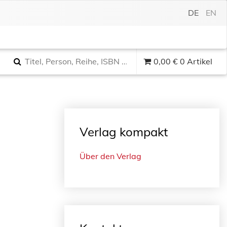
DE
EN
0,00
€
0 Artikel
Verlag kompakt
Über den Verlag