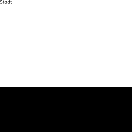
 Stadt