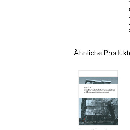
Ähnliche Produkt