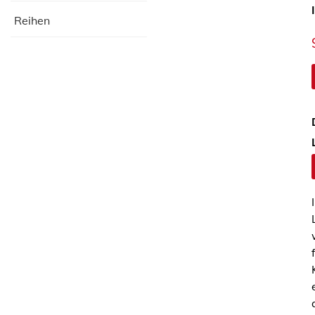
Reihen