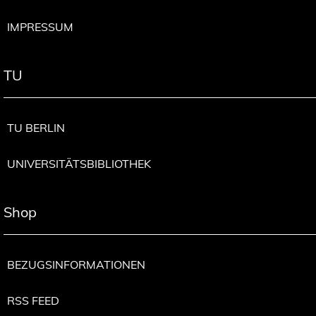
IMPRESSUM
TU
TU BERLIN
UNIVERSITÄTSBIBLIOTHEK
Shop
BEZUGSINFORMATIONEN
RSS FEED