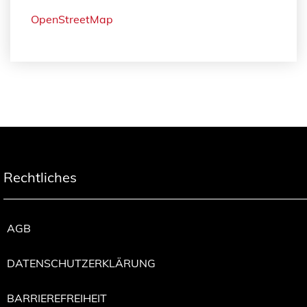
OpenStreetMap
Rechtliches
AGB
DATENSCHUTZERKLÄRUNG
BARRIEREFREIHEIT