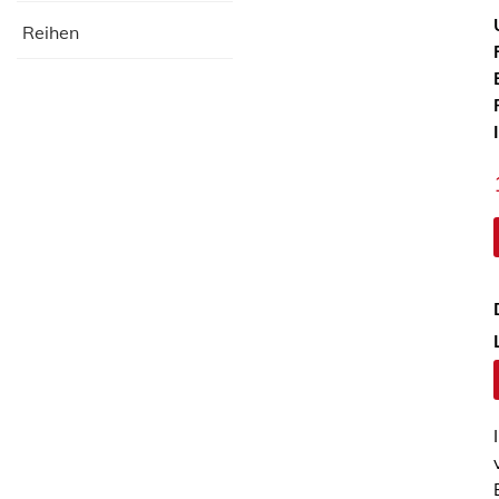
Reihen