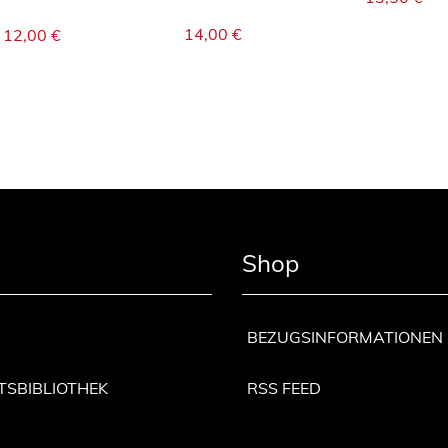
14,00
€
12,00
€
Shop
BEZUGSINFORMATIONEN
TSBIBLIOTHEK
RSS FEED