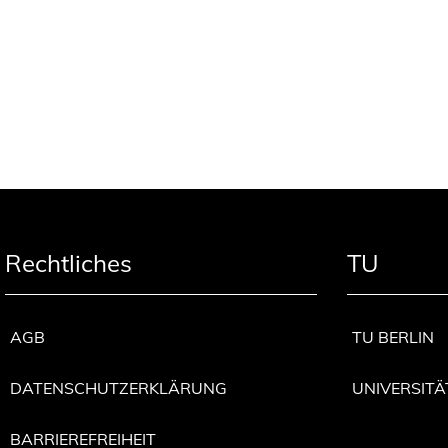
Rechtliches
TU
AGB
TU BERLIN
DATENSCHUTZERKLÄRUNG
UNIVERSITÄ
BARRIEREFREIHEIT