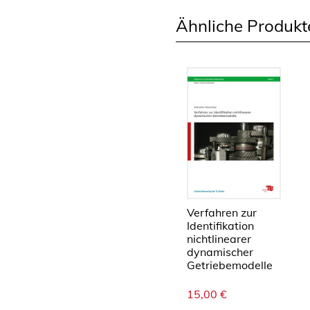
Ähnliche Produkt
Verfahren zur
Identifikation
nichtlinearer
dynamischer
Getriebemodelle
15,00
€