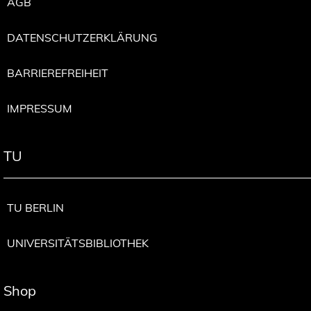
AGB
DATENSCHUTZERKLÄRUNG
BARRIEREFREIHEIT
IMPRESSUM
TU
TU BERLIN
UNIVERSITÄTSBIBLIOTHEK
Shop