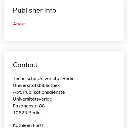
Publisher Info
About
Contact
Technische Universität Berlin
Universitätsbibliothek
Abt. Publikationsdienste
Universitätsverlag
Fasanenstr. 88
10623 Berlin
Kathleen Forth