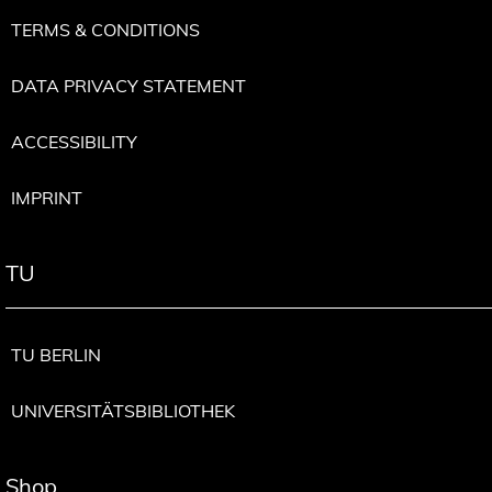
TERMS & CONDITIONS
DATA PRIVACY STATEMENT
ACCESSIBILITY
IMPRINT
TU
TU BERLIN
UNIVERSITÄTSBIBLIOTHEK
Shop