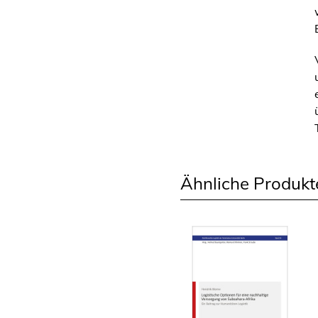
Ähnliche Produkt