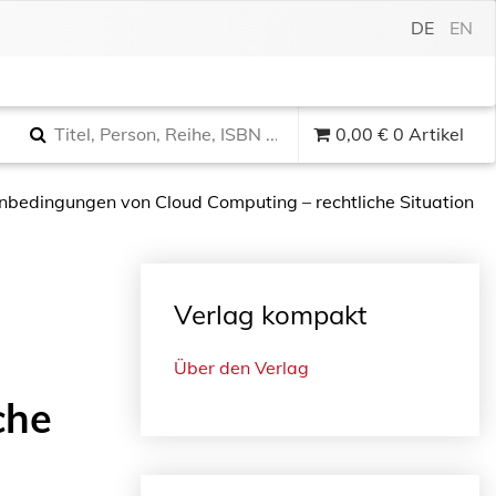
DE
EN
0,00
€
0 Artikel
bedingungen von Cloud Computing – rechtliche Situation
Verlag kompakt
Über den Verlag
che