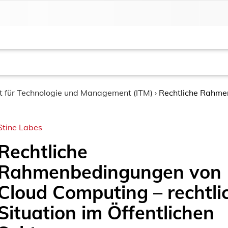
ut für Technologie und Management (ITM)
›
Rechtliche Rahmen
Stine Labes
Rechtliche
Rahmenbedingungen von
Cloud Computing – rechtli
Situation im Öffentlichen