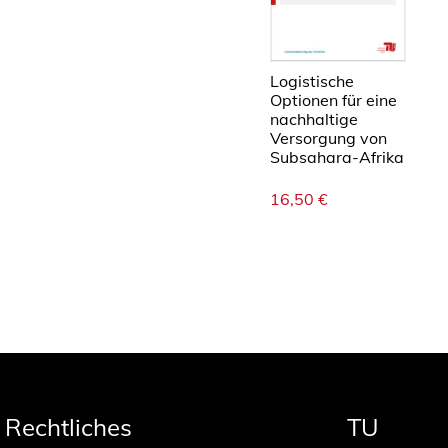
Logistische
Optionen für eine
nachhaltige
Versorgung von
Subsahara-Afrika
16,50
€
Rechtliches
TU