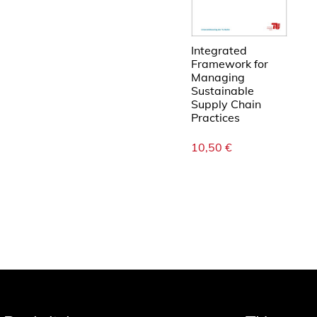
Integrated
Framework for
Managing
Sustainable
Supply Chain
Practices
10,50
€