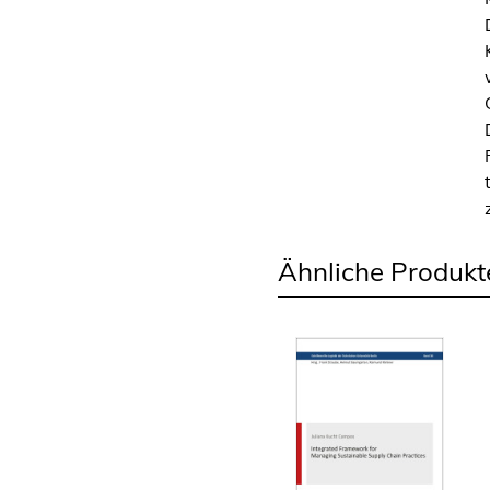
Ähnliche Produkt