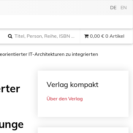
DE
EN
0,00
€
0 Artikel
eorientierter IT-Architekturen zu integrierten
Verlag kompakt
rter
Über den Verlag
tunge