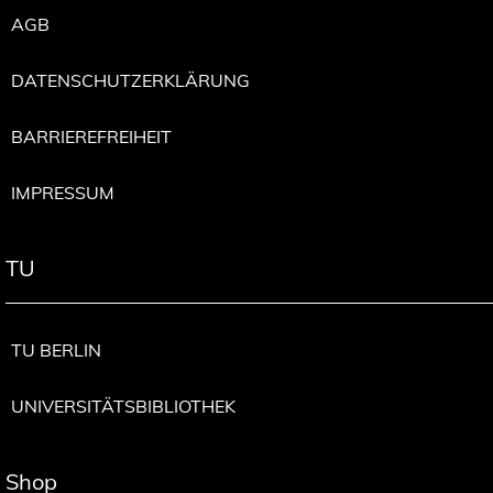
AGB
DATENSCHUTZERKLÄRUNG
BARRIEREFREIHEIT
IMPRESSUM
TU
TU BERLIN
UNIVERSITÄTSBIBLIOTHEK
Shop