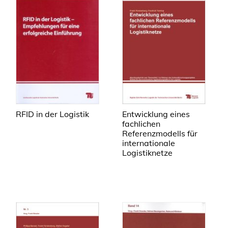
RFID in der Logistik
Entwicklung eines
fachlichen
Referenzmodells für
internationale
Logistiknetze