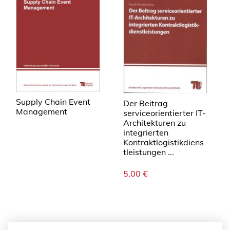
Supply Chain Event
Der Beitrag
Management
serviceorientierter IT-
Architekturen zu
integrierten
Kontraktlogistikdiens
tleistungen ...
5,00
€