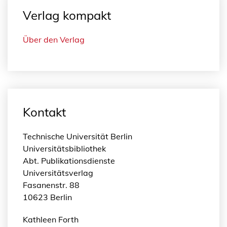
Verlag kompakt
Über den Verlag
Kontakt
Technische Universität Berlin
Universitätsbibliothek
Abt. Publikationsdienste
Universitätsverlag
Fasanenstr. 88
10623 Berlin
Kathleen Forth