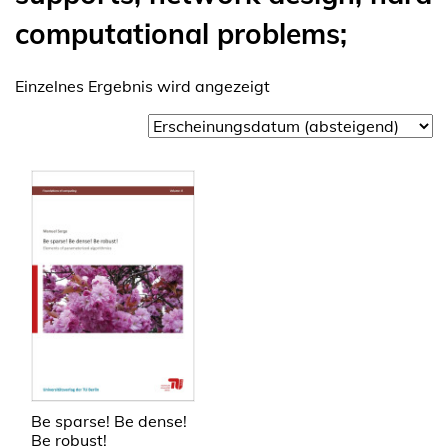
computational problems;
Einzelnes Ergebnis wird angezeigt
Be sparse! Be dense!
Be robust!