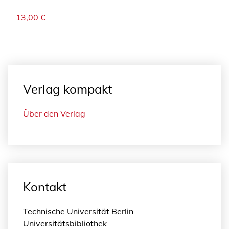
13,00
€
Verlag kompakt
Über den Verlag
Kontakt
Technische Universität Berlin
Universitätsbibliothek