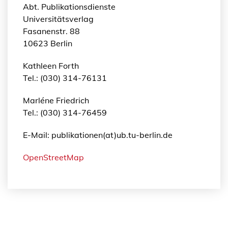
Abt. Publikationsdienste
Universitätsverlag
Fasanenstr. 88
10623 Berlin
Kathleen Forth
Tel.: (030) 314-76131
Marléne Friedrich
Tel.: (030) 314-76459
E-Mail: publikationen(at)ub.tu-berlin.de
OpenStreetMap