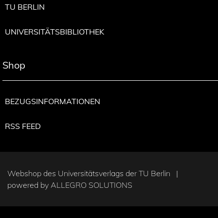
TU BERLIN
UNIVERSITÄTSBIBLIOTHEK
Shop
BEZUGSINFORMATIONEN
RSS FEED
Webshop des Universitätsverlags der TU Berlin |
powered by
ALLEGRO SOLUTIONS