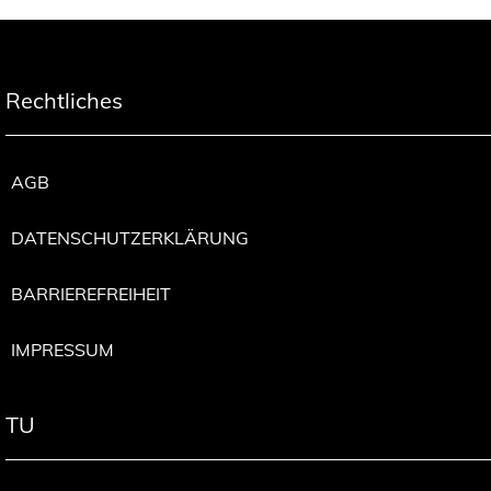
Rechtliches
AGB
DATENSCHUTZERKLÄRUNG
BARRIEREFREIHEIT
IMPRESSUM
TU