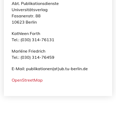
Abt. Publikationsdienste
Universitätsverlag
Fasanenstr. 88
10623 Berlin
Kathleen Forth
Tel.: (030) 314-76131
Marléne Friedrich
Tel.: (030) 314-76459
E-Mail: publikationen(at)ub.tu-berlin.de
OpenStreetMap