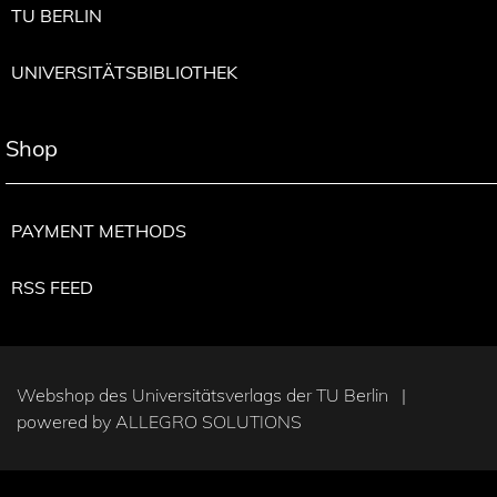
TU BERLIN
UNIVERSITÄTSBIBLIOTHEK
Shop
PAYMENT METHODS
RSS FEED
Webshop des Universitätsverlags der TU Berlin |
powered by
ALLEGRO SOLUTIONS