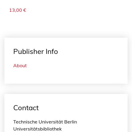
13,00
€
Publisher Info
About
Contact
Technische Universität Berlin
Universitätsbibliothek