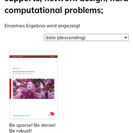
computational problems;
Einzelnes Ergebnis wird angezeigt
Be sparse! Be dense!
Be robust!