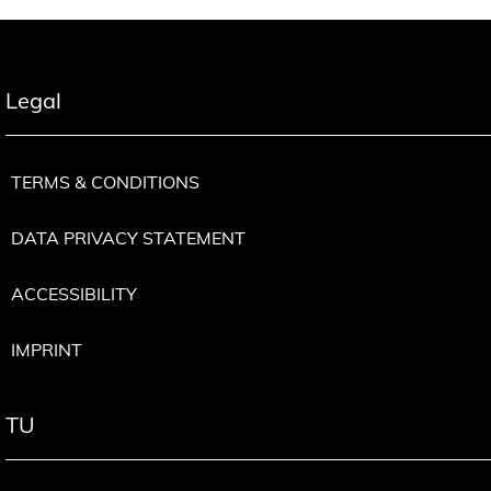
Legal
TERMS & CONDITIONS
DATA PRIVACY STATEMENT
ACCESSIBILITY
IMPRINT
TU