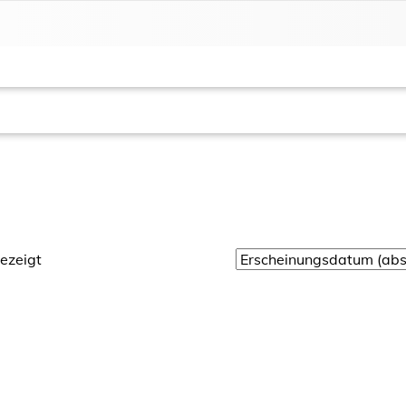
ezeigt