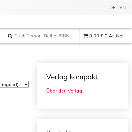
DE
EN
0,00
€
0 Artikel
Verlag kompakt
Über den Verlag