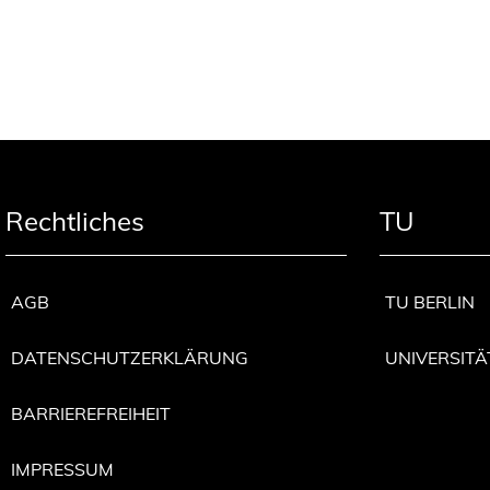
Rechtliches
TU
AGB
TU BERLIN
DATENSCHUTZERKLÄRUNG
UNIVERSITÄ
BARRIEREFREIHEIT
IMPRESSUM