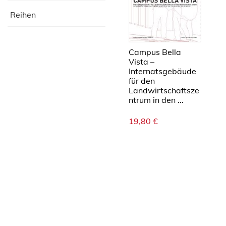
Reihen
Campus Bella
Vista –
Internatsgebäude
für den
Landwirtschaftsze
ntrum in den ...
19,80
€