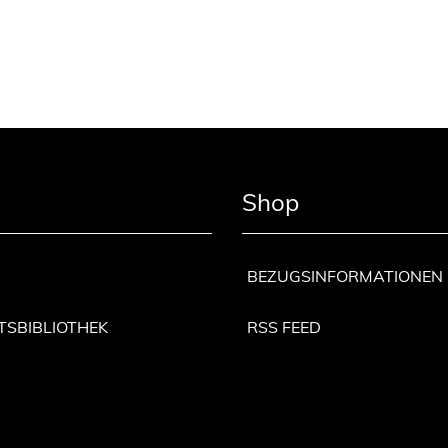
Shop
BEZUGSINFORMATIONEN
TSBIBLIOTHEK
RSS FEED