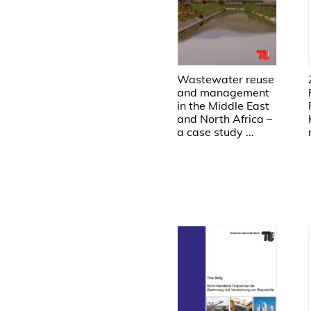
Wastewater reuse
and management
in the Middle East
and North Africa –
a case study ...