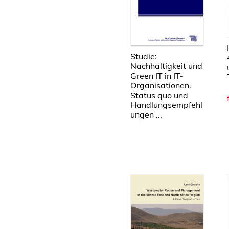
Studie:
Nachhaltigkeit und
Green IT in IT-
Organisationen.
Status quo und
Handlungsempfehl
ungen ...