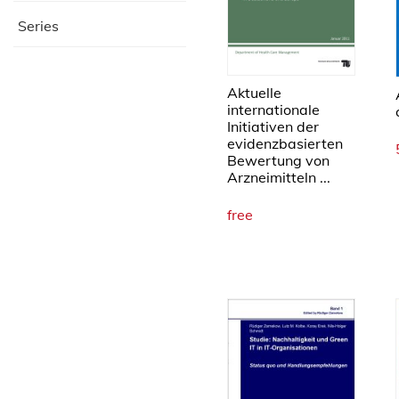
Series
Aktuelle
internationale
Initiativen der
evidenzbasierten
Bewertung von
Arzneimitteln ...
free