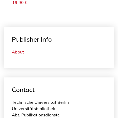
19,90
€
Publisher Info
About
Contact
Technische Universität Berlin
Universitätsbibliothek
Abt. Publikationsdienste