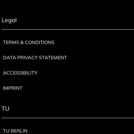
Legal
TERMS & CONDITIONS
DATA PRIVACY STATEMENT
ACCESSIBILITY
IMPRINT
TU
TU BERLIN