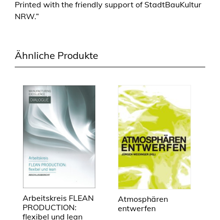
Printed with the friendly support of StadtBauKultur
NRW.”
Ähnliche Produkte
Arbeitskreis FLEAN
Atmosphären
PRODUCTION:
entwerfen
flexibel und lean