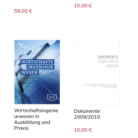
15,00
€
59,00
€
Wirtschaftsingenie
Dokumente
urwesen in
2009/2010
Ausbildung und
Praxis
10,00
€