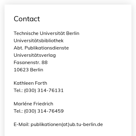
Contact
Technische Universität Berlin
Universitätsbibliothek
Abt. Publikationsdienste
Universitätsverlag
Fasanenstr. 88
10623 Berlin
Kathleen Forth
Tel.: (030) 314-76131
Marléne Friedrich
Tel.: (030) 314-76459
E-Mail: publikationen(at)ub.tu-berlin.de