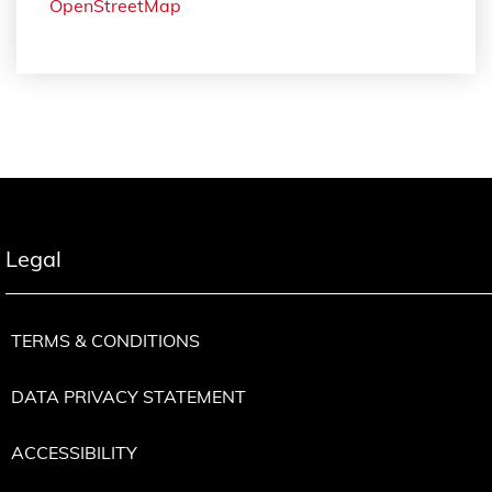
OpenStreetMap
Legal
TERMS & CONDITIONS
DATA PRIVACY STATEMENT
ACCESSIBILITY