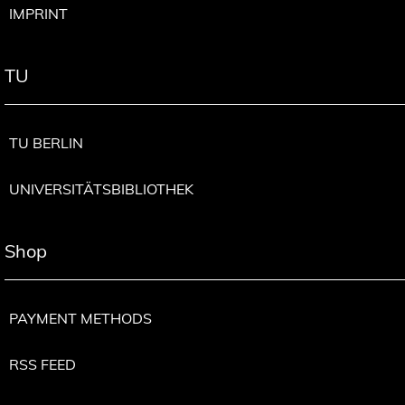
IMPRINT
TU
TU BERLIN
UNIVERSITÄTSBIBLIOTHEK
Shop
PAYMENT METHODS
RSS FEED