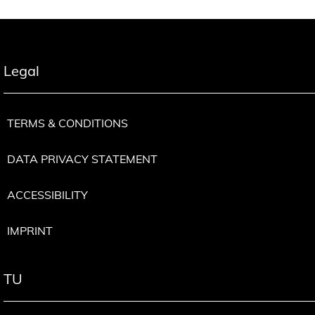
Legal
TERMS & CONDITIONS
DATA PRIVACY STATEMENT
ACCESSIBILITY
IMPRINT
TU