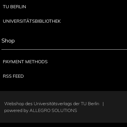
TU BERLIN
UNIVERSITÄTSBIBLIOTHEK
Shop
PAYMENT METHODS
RSS FEED
Webshop des Universitätsverlags der TU Berlin |
powered by
ALLEGRO SOLUTIONS