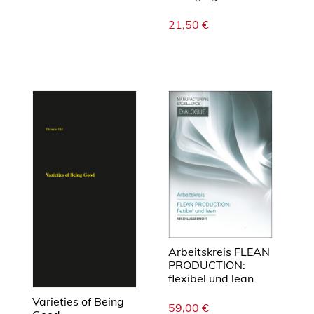
21,50
€
Arbeitskreis FLEAN
PRODUCTION:
flexibel und lean
Varieties of Being
59,00
€