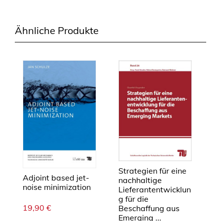
Ähnliche Produkte
Strategien für eine
Adjoint based jet-
nachhaltige
noise minimization
Lieferantentwicklun
g für die
19,90
€
Beschaffung aus
Emerging ...