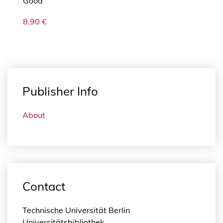
Good
8,90
€
Publisher Info
About
Contact
Technische Universität Berlin
Universitätsbibliothek