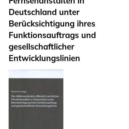
Fernsehanstalten in
Deutschland unter
Berücksichtigung ihres
Funktionsauftrags und
gesellschaftlicher
Entwicklungslinien