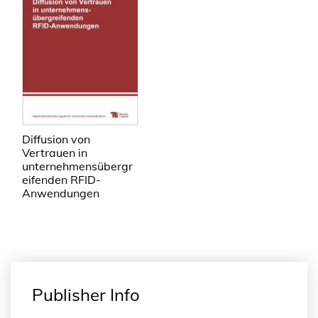
Diffusion von
Vertrauen in
unternehmensübergr
eifenden RFID-
Anwendungen
Publisher Info