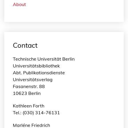
About
Contact
Technische Universität Berlin
Universitätsbibliothek
Abt. Publikationsdienste
Universitätsverlag
Fasanenstr. 88
10623 Berlin
Kathleen Forth
Tel.: (030) 314-76131
Marléne Friedrich