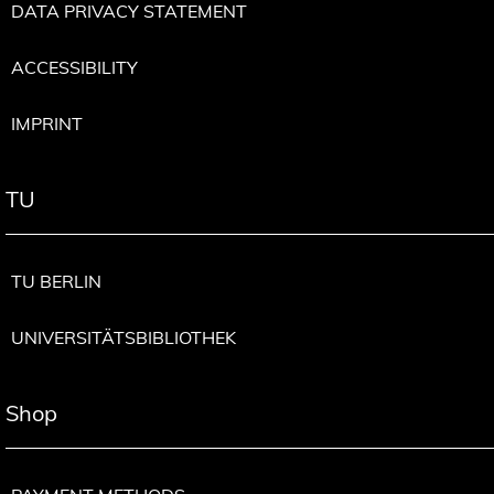
DATA PRIVACY STATEMENT
ACCESSIBILITY
IMPRINT
TU
TU BERLIN
UNIVERSITÄTSBIBLIOTHEK
Shop