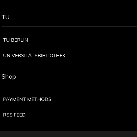
TU
TU BERLIN
UNIVERSITÄTSBIBLIOTHEK
Shop
PAYMENT METHODS
RSS FEED