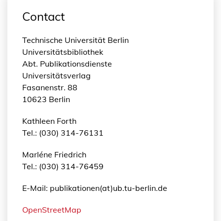
Contact
Technische Universität Berlin
Universitätsbibliothek
Abt. Publikationsdienste
Universitätsverlag
Fasanenstr. 88
10623 Berlin
Kathleen Forth
Tel.: (030) 314-76131
Marléne Friedrich
Tel.: (030) 314-76459
E-Mail: publikationen(at)ub.tu-berlin.de
OpenStreetMap