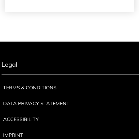
Legal
TERMS & CONDITIONS
DATA PRIVACY STATEMENT
ACCESSIBILITY
IMPRINT