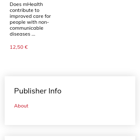
Does mHealth
contribute to
improved care for
people with non-
communicable
diseases ...
12,50
€
Publisher Info
About