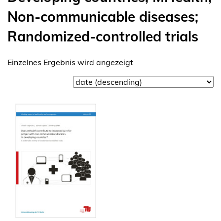
Non-communicable diseases;
Randomized-controlled trials
Einzelnes Ergebnis wird angezeigt