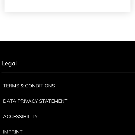
Legal
TERMS & CONDITIONS
DATA PRIVACY STATEMENT
ACCESSIBILITY
IMPRINT