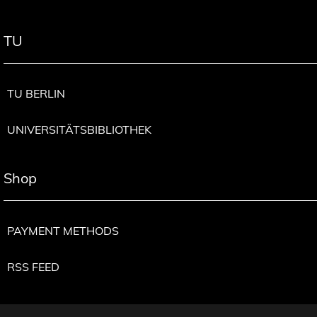
TU
TU BERLIN
UNIVERSITÄTSBIBLIOTHEK
Shop
PAYMENT METHODS
RSS FEED