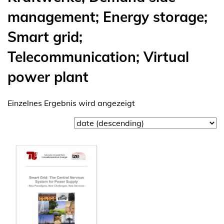
management; Energy storage;
Smart grid;
Telecommunication; Virtual
power plant
Einzelnes Ergebnis wird angezeigt