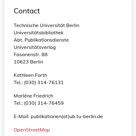
Contact
Technische Universität Berlin
Universitätsbibliothek
Abt. Publikationsdienste
Universitätsverlag
Fasanenstr. 88
10623 Berlin
Kathleen Forth
Tel.: (030) 314-76131
Marléne Friedrich
Tel.: (030) 314-76459
E-Mail: publikationen(at)ub.tu-berlin.de
OpenStreetMap