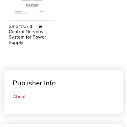
Smart Grid: The
Central Nervous
System for Power
Supply
Publisher Info
About